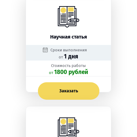
Научная статья
Сроки выполнения
1 дня
от
Стоимость работы
1800 рублей
oт
Заказать