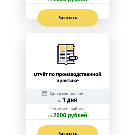
Заказать
Отчёт по производственной
практике
Сроки выполнения
1 дня
от
Стоимость работы
2000 рублей
oт
Заказать