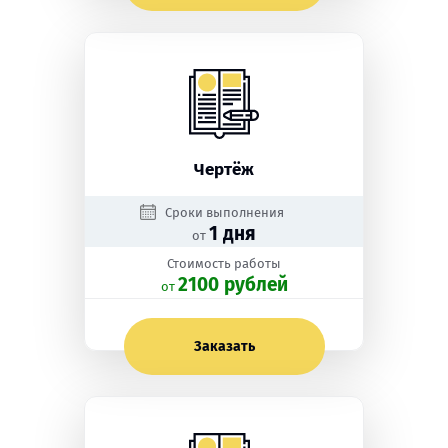
Чертёж
Сроки выполнения
1 дня
от
Стоимость работы
2100 рублей
oт
Заказать