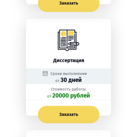
Заказать
Диссертация
Сроки выполнения
30 дней
от
Стоимость работы
20000 рублей
oт
Заказать