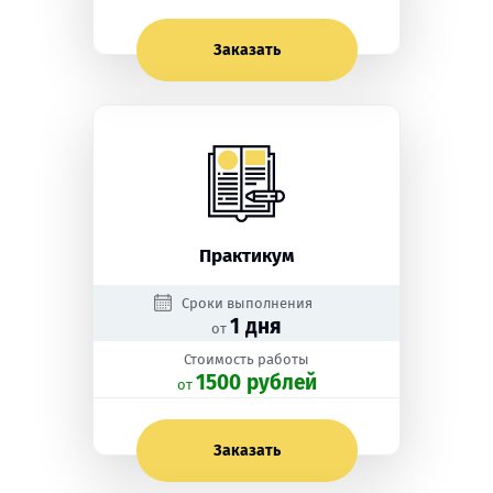
Заказать
Практикум
Сроки выполнения
1 дня
от
Стоимость работы
1500 рублей
oт
Заказать