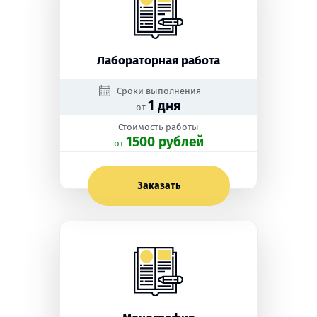
Лабораторная работа
Сроки выполнения
1 дня
от
Стоимость работы
1500 рублей
oт
Заказать