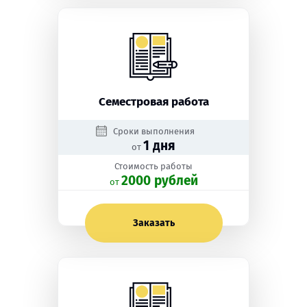
Семестровая работа
Сроки выполнения
1 дня
от
Стоимость работы
2000 рублей
oт
Заказать