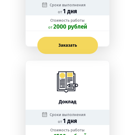
Сроки выполнения
1 дня
от
Стоимость работы
2000 рублей
oт
Заказать
Доклад
Сроки выполнения
1 дня
от
Стоимость работы