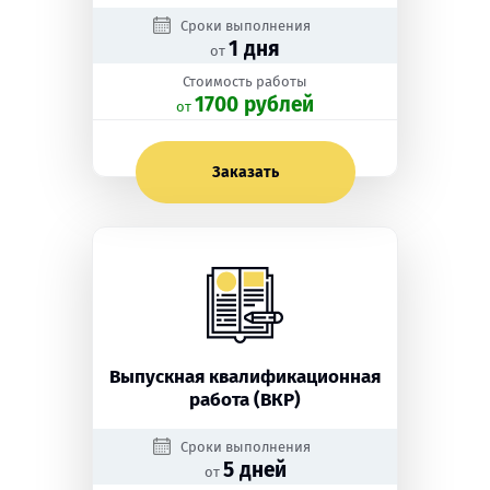
Сроки выполнения
1 дня
от
Стоимость работы
1700 рублей
oт
Заказать
Выпускная квалификационная
работа (ВКР)
Сроки выполнения
5 дней
от