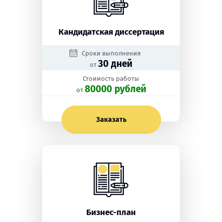
Кандидатская диссертация
Сроки выполнения
30 дней
от
Стоимость работы
80000 рублей
oт
Заказать
Бизнес-план