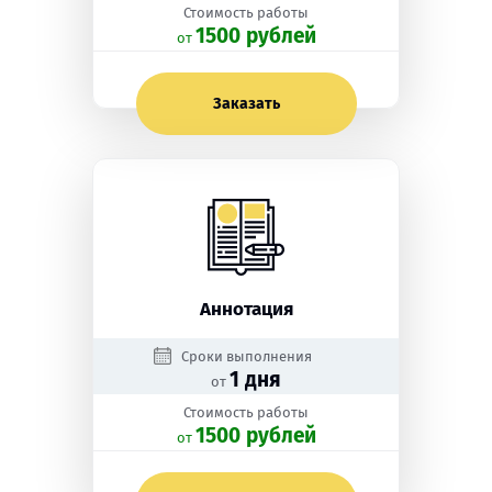
Стоимость работы
1500 рублей
oт
Заказать
Аннотация
Сроки выполнения
1 дня
от
Стоимость работы
1500 рублей
oт