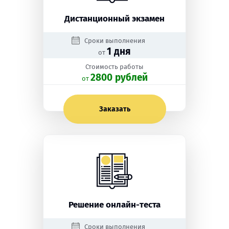
Дистанционный экзамен
Сроки выполнения
1 дня
от
Стоимость работы
2800 рублей
oт
Заказать
Решение онлайн-теста
Сроки выполнения