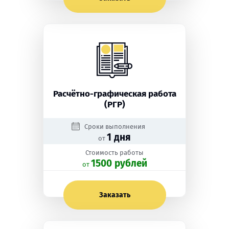
Расчётно-графическая работа
(РГР)
Сроки выполнения
1 дня
от
Стоимость работы
1500 рублей
oт
Заказать