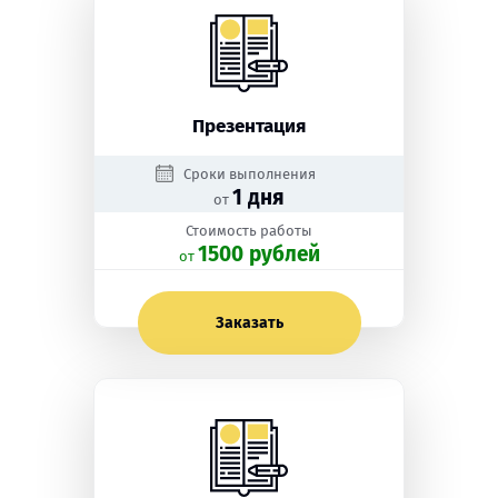
Презентация
Сроки выполнения
1 дня
от
Стоимость работы
1500 рублей
oт
Заказать