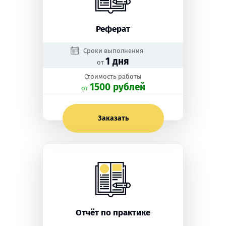
Реферат
Сроки выполнения
1 дня
от
Стоимость работы
1500 рублей
oт
Заказать
Отчёт по практике