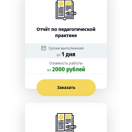
Отчёт по педагогической
практике
Сроки выполнения
1 дня
от
Стоимость работы
2000 рублей
oт
Заказать