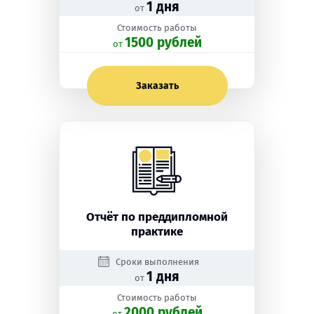
1 дня
от
Стоимость работы
1500 рублей
oт
Заказать
Отчёт по преддипломной
практике
Сроки выполнения
1 дня
от
Стоимость работы
2000 рублей
oт