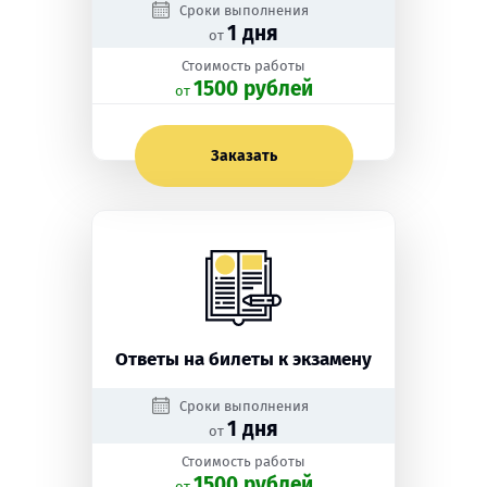
Сроки выполнения
1 дня
от
Стоимость работы
1500 рублей
oт
Заказать
Ответы на билеты к экзамену
Сроки выполнения
1 дня
от
Стоимость работы
1500 рублей
oт