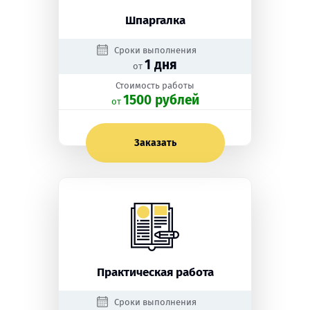
Шпаргалка
Сроки выполнения
1 дня
от
Стоимость работы
1500 рублей
oт
Заказать
Практическая работа
Сроки выполнения