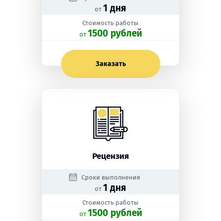
1 дня
от
Стоимость работы
1500 рублей
oт
Заказать
Рецензия
Сроки выполнения
1 дня
от
Стоимость работы
1500 рублей
oт