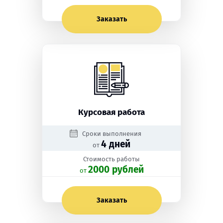
Заказать
Курсовая работа
Сроки выполнения
4 дней
от
Стоимость работы
2000 рублей
oт
Заказать