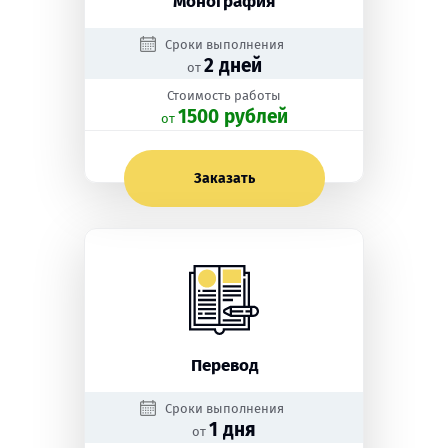
Монография
Сроки выполнения
2 дней
от
Стоимость работы
1500 рублей
oт
Заказать
Перевод
Сроки выполнения
1 дня
от