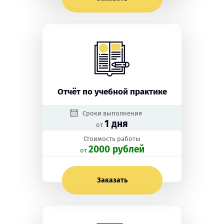
Отчёт по учебной практике
Сроки выполнения
1 дня
от
Стоимость работы
2000 рублей
oт
Заказать