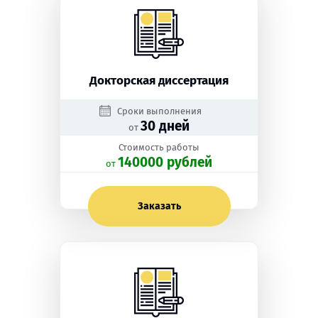
Докторская диссертация
Сроки выполнения
30 дней
от
Стоимость работы
140000 рублей
oт
Заказать