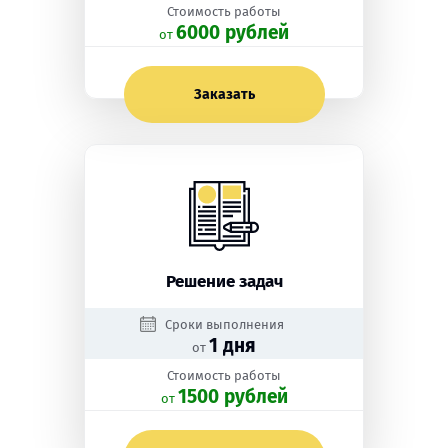
Стоимость работы
6000 рублей
oт
Заказать
Решение задач
Сроки выполнения
1 дня
от
Стоимость работы
1500 рублей
oт