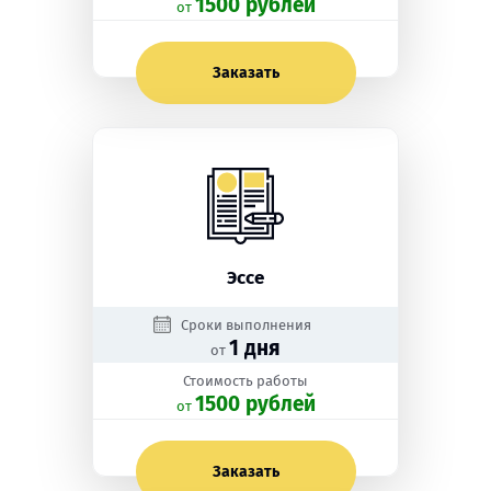
1500 рублей
oт
Заказать
Эссе
Сроки выполнения
1 дня
от
Стоимость работы
1500 рублей
oт
Заказать