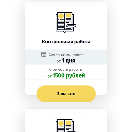
Контрольная работа
Сроки выполнения
1 дня
от
Стоимость работы
1500 рублей
oт
Заказать