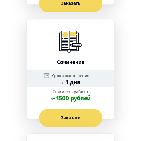
Заказать
Сочинение
Сроки выполнения
1 дня
от
Стоимость работы
1500 рублей
oт
Заказать