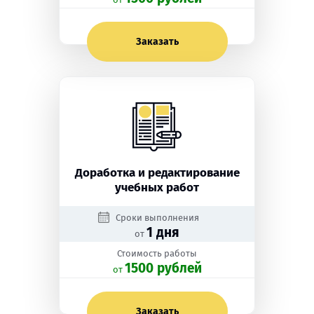
Заказать
Доработка и редактирование
учебных работ
Сроки выполнения
1 дня
от
Стоимость работы
1500 рублей
oт
Заказать