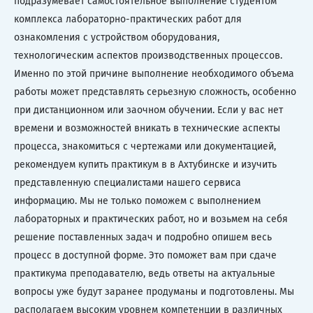
подразумевает самостоятельное выполнение студентом
комплекса лабораторно-практических работ для
ознакомления с устройством оборудования,
технологическим аспектов производственных процессов.
Именно по этой причине выполнение необходимого объема
работы может представлять серьезную сложность, особенно
при дистанционном или заочном обучении. Если у вас нет
времени и возможностей вникать в технические аспекты
процесса, знакомиться с чертежами или документацией,
рекомендуем купить практикум в в Ахтубинске и изучить
представленную специалистами нашего сервиса
информацию. Мы не только поможем с выполнением
лабораторных и практических работ, но и возьмем на себя
решение поставленных задач и подробно опишем весь
процесс в доступной форме. Это поможет вам при сдаче
практикума преподавателю, ведь ответы на актуальные
вопросы уже будут заранее продуманы и подготовлены. Мы
располагаем высоким уровнем компетенции в различных