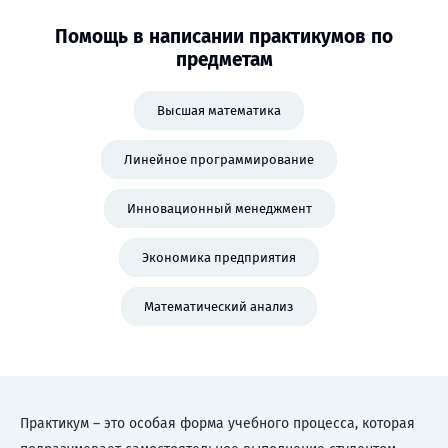
Помощь в написании практикумов по
предметам
Высшая математика
Линейное программирование
Инновационный менеджмент
Экономика предприятия
Математический анализ
Практикум – это особая форма учебного процесса, которая