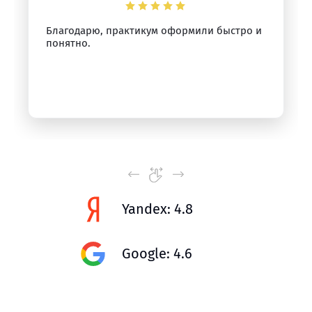
Благодарю, практикум оформили быстро и
понятно.
Yandex: 4.8
Google: 4.6