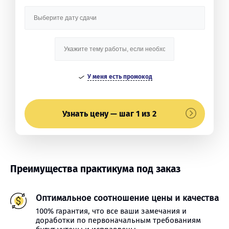
У меня есть промокод
Узнать цену — шаг 1 из 2
Преимущества практикума под заказ
Оптимальное соотношение цены и качества
100% гарантия, что все ваши замечания и
доработки по первоначальным требованиям