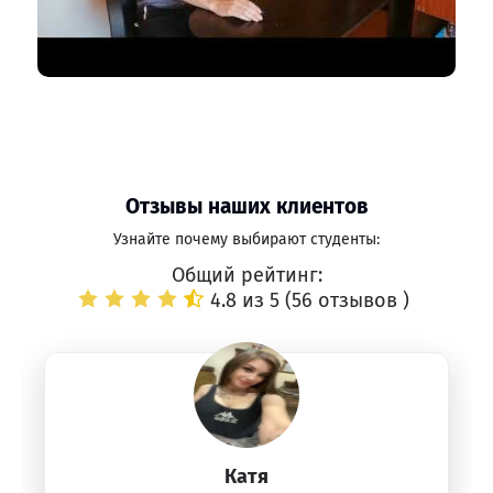
Отзывы наших клиентов
Узнайте почему выбирают студенты:
Общий рейтинг:
4.8 из 5 (
56 отзывов
)
Катя