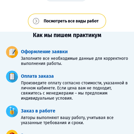
Посмотреть все виды работ
Как мы пишем практикум
Оформление заявки
Заполните все необходимые данные для корректного
выполнения работы.
Оплата заказа
Произведите оплату согласно стоимости, указанной в
личном кабинете. Если цена вам не подходит,
свяжитесь с менеджерами – мы предложим
индивидуальные условия.
Заказ в работе
Авторы выполняют вашу работу, учитывая все
указанные требования и сроки.