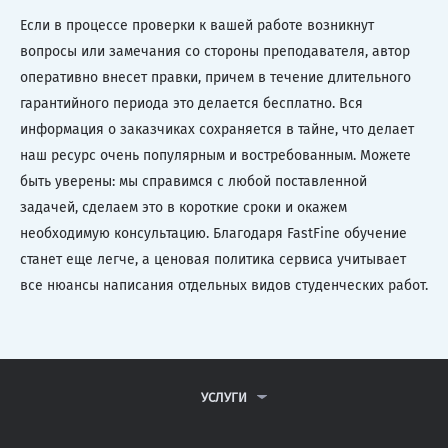
Если в процессе проверки к вашей работе возникнут
вопросы или замечания со стороны преподавателя, автор
оперативно внесет правки, причем в течение длительного
гарантийного периода это делается бесплатно. Вся
информация о заказчиках сохраняется в тайне, что делает
наш ресурс очень популярным и востребованным. Можете
быть уверены: мы справимся с любой поставленной
задачей, сделаем это в короткие сроки и окажем
необходимую консультацию. Благодаря FastFine обучение
станет еще легче, а ценовая политика сервиса учитывает
все нюансы написания отдельных видов студенческих работ.
УСЛУГИ
КОНТРОЛЬНЫЕ РАБОТЫ