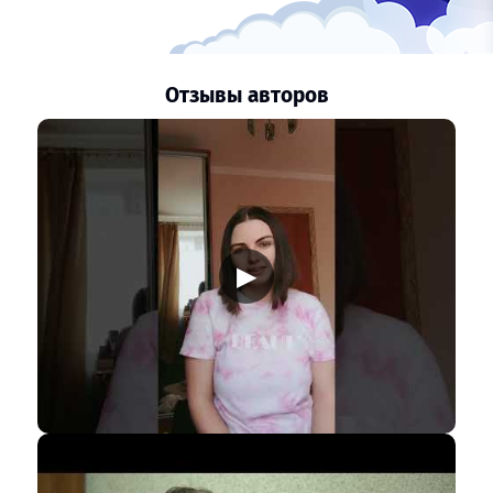
Отзывы авторов
▶