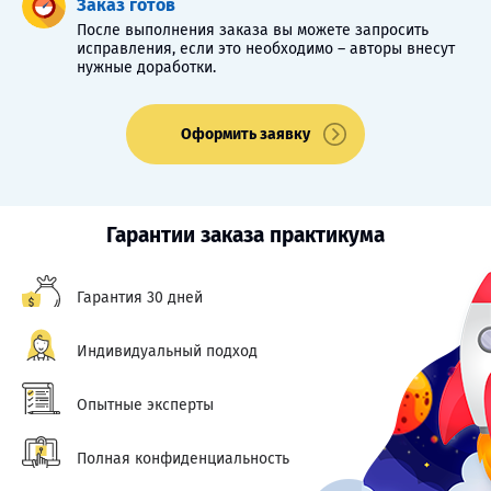
Заказ готов
После выполнения заказа вы можете запросить
исправления, если это необходимо – авторы внесут
нужные доработки.
Оформить заявку
Гарантии заказа практикума
Гарантия 30 дней
Индивидуальный подход
Опытные эксперты
Полная конфиденциальность