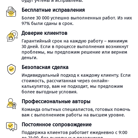
будут учтены и исправлены.
Бесплатные исправления
Более 30 000 успешно выполненных работ. Из них
97% были сданы в срок.
Доверие клиентов
Гарантийный срок на каждую работу – минимум
30 дней. Если в процессе выполнения возникнут
проблемы, мы предложим решение или вернем
деньги.
Безопасная сделка
Индивидуальный подход к каждому клиенту. Если
стоимость, рассчитанная через онлайн-
калькулятор, вам не подходит, мы предложим
более выгодные условия.
Профессиональные авторы
Команда опытных специалистов, готовых помочь
вам с выполнением работы на высшем уровне.
Постоянное сопровождение
Поддержка клиентов работает ежедневно с 9:00