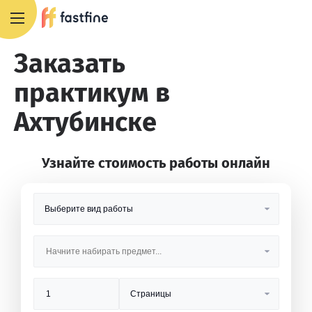
8 800 551 4007
Заказать
практикум в
Ахтубинске
Узнайте стоимость работы онлайн