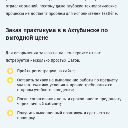
отраслях знаний, поэтому даже глубокие технологические
процессы не доставят проблем для исполнителей FastFine.
Заказ практикума в в Ахтубинске по
выгодной цене
Для оформления заказа на нашем сервисе от вас
потребуется несколько простых шагов;
Пройти регистрацию на сайте;
Оставить заявку на выполнение работы по предмету,
указав тематику, условия и прочие требования со
стороны учебного заведения;
После согласования цены и сроков внести предоплату
через личный кабинет;
Получить выполненный практикум и сдать его на
проверку.