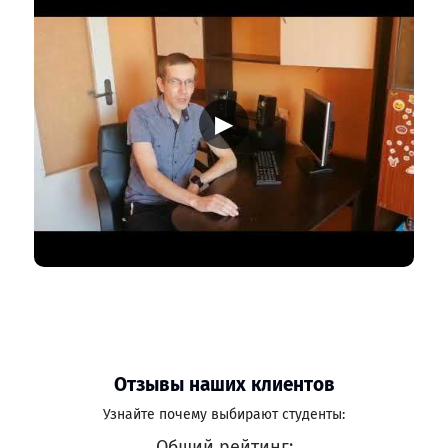
▶
Отзывы наших клиентов
Узнайте почему выбирают студенты:
Общий рейтинг: