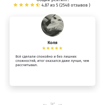
4.87 из 5 (
2548 отзывов
)
Коля
Всё сделали спокойно и без лишних
сложностей, итог оказался даже лучше, чем
рассчитывал.