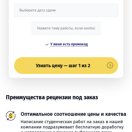
У меня есть промокод
Узнать цену — шаг 1 из 2
Преимущества рецензии под заказ
Оптимальное соотношение цены и качества
Написание студенческих работ на заказ в нашей
компании подразумевает бесплатную доработку