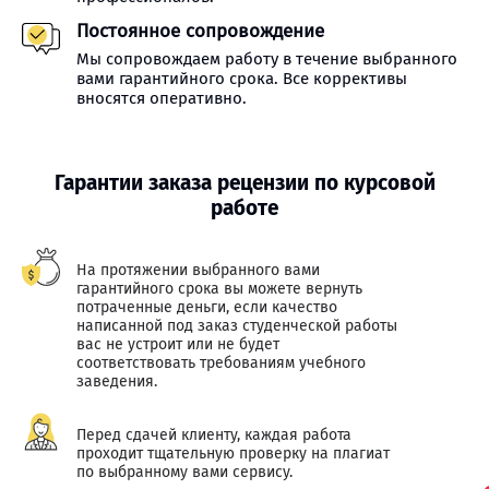
Постоянное сопровождение
Мы сопровождаем работу в течение выбранного
вами гарантийного срока. Все коррективы
вносятся оперативно.
Гарантии заказа рецензии по курсовой
работе
На протяжении выбранного вами
гарантийного срока вы можете вернуть
потраченные деньги, если качество
написанной под заказ студенческой работы
вас не устроит или не будет
соответствовать требованиям учебного
заведения.
Перед сдачей клиенту, каждая работа
проходит тщательную проверку на плагиат
по выбранному вами сервису.