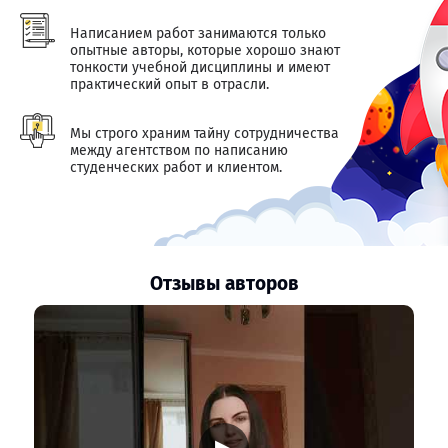
Написанием работ занимаются только
опытные авторы, которые хорошо знают
тонкости учебной дисциплины и имеют
практический опыт в отрасли.
Мы строго храним тайну сотрудничества
между агентством по написанию
студенческих работ и клиентом.
Отзывы авторов
▶