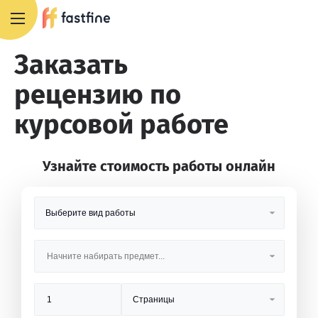
8 800 551 4007
Заказать
рецензию по
курсовой работе
Узнайте стоимость работы онлайн