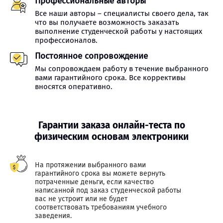
Профессиональные авторы
Все наши авторы – специалисты своего дела, так
что вы получаете возможность заказать
выполнение студенческой работы у настоящих
профессионалов.
Постоянное сопровождение
Мы сопровождаем работу в течение выбранного
вами гарантийного срока. Все коррективы
вносятся оперативно.
Гарантии заказа онлайн-теста по
физическим основам электроники
На протяжении выбранного вами
гарантийного срока вы можете вернуть
потраченные деньги, если качество
написанной под заказ студенческой работы
вас не устроит или не будет
соответствовать требованиям учебного
заведения.