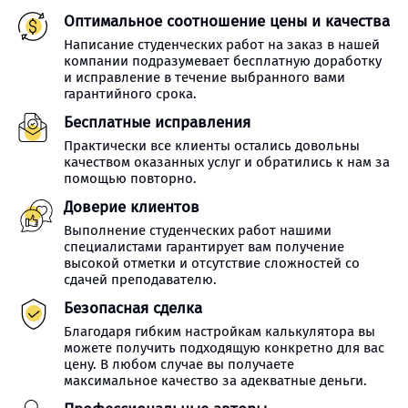
Оптимальное соотношение цены и качества
Написание студенческих работ на заказ в нашей
компании подразумевает бесплатную доработку
и исправление в течение выбранного вами
гарантийного срока.
Бесплатные исправления
Практически все клиенты остались довольны
качеством оказанных услуг и обратились к нам за
помощью повторно.
Доверие клиентов
Выполнение студенческих работ нашими
специалистами гарантирует вам получение
высокой отметки и отсутствие сложностей со
сдачей преподавателю.
Безопасная сделка
Благодаря гибким настройкам калькулятора вы
можете получить подходящую конкретно для вас
цену. В любом случае вы получаете
максимальное качество за адекватные деньги.