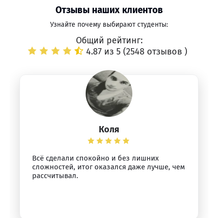
Отзывы наших клиентов
Узнайте почему выбирают студенты:
Общий рейтинг:
4.87 из 5 (
2548 отзывов
)
Коля
Всё сделали спокойно и без лишних
сложностей, итог оказался даже лучше, чем
рассчитывал.