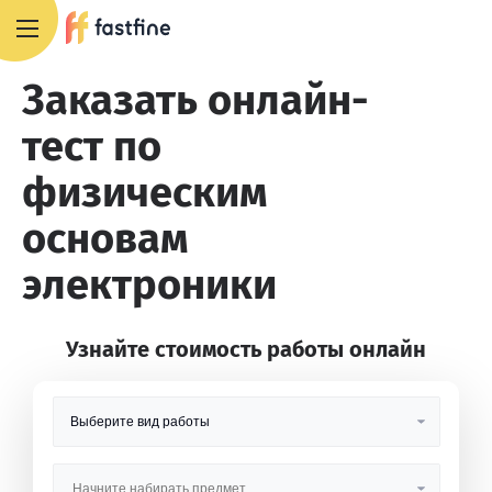
8 800 551 4007
Заказать онлайн-
тест по
физическим
основам
электроники
Узнайте стоимость работы онлайн