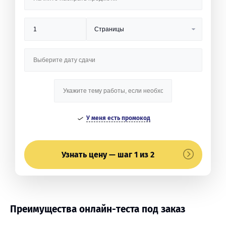
У меня есть промокод
Узнать цену — шаг 1 из 2
Преимущества онлайн-теста под заказ