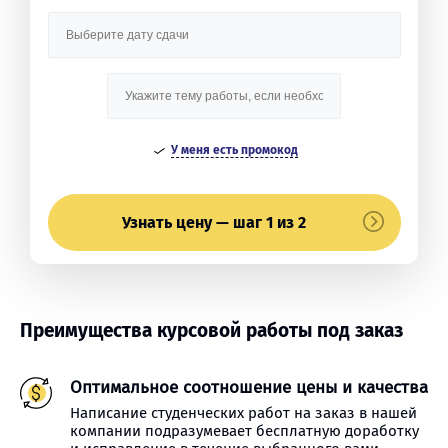
У меня есть промокод
Узнать цену — шаг 1 из 2
Преимущества курсовой работы под заказ
Оптимальное соотношение цены и качества
Написание студенческих работ на заказ в нашей
компании подразумевает бесплатную доработку