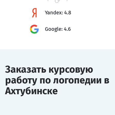
Yandex: 4.8
Google: 4.6
Заказать курсовую
работу по логопедии в
Ахтубинске