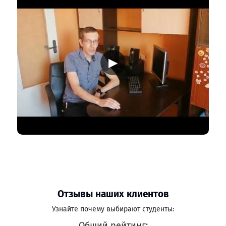
▶
Отзывы наших клиентов
Узнайте почему выбирают студенты:
Общий рейтинг: