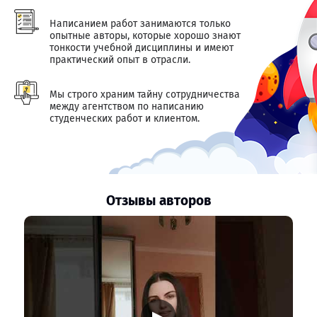
Написанием работ занимаются только
опытные авторы, которые хорошо знают
тонкости учебной дисциплины и имеют
практический опыт в отрасли.
Мы строго храним тайну сотрудничества
между агентством по написанию
студенческих работ и клиентом.
Отзывы авторов
▶