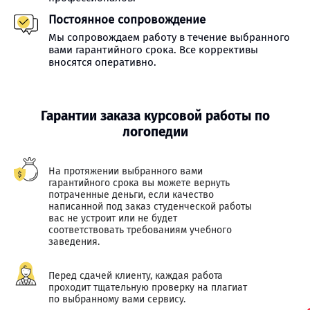
Постоянное сопровождение
Мы сопровождаем работу в течение выбранного
вами гарантийного срока. Все коррективы
вносятся оперативно.
Гарантии заказа курсовой работы по
логопедии
На протяжении выбранного вами
гарантийного срока вы можете вернуть
потраченные деньги, если качество
написанной под заказ студенческой работы
вас не устроит или не будет
соответствовать требованиям учебного
заведения.
Перед сдачей клиенту, каждая работа
проходит тщательную проверку на плагиат
по выбранному вами сервису.