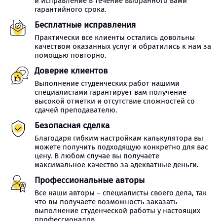
и исправление в течение выбранного вами
гарантийного срока.
Бесплатные исправления
Практически все клиенты остались довольны
качеством оказанных услуг и обратились к нам за
помощью повторно.
Доверие клиентов
Выполнение студенческих работ нашими
специалистами гарантирует вам получение
высокой отметки и отсутствие сложностей со
сдачей преподавателю.
Безопасная сделка
Благодаря гибким настройкам калькулятора вы
можете получить подходящую конкретно для вас
цену. В любом случае вы получаете
максимальное качество за адекватные деньги.
Профессиональные авторы
Все наши авторы – специалисты своего дела, так
что вы получаете возможность заказать
выполнение студенческой работы у настоящих
профессионалов.