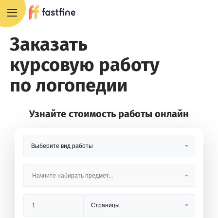
8 800 551 4007
Заказать
курсовую работу
по логопедии
Узнайте стоимость работы онлайн