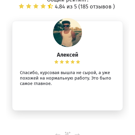
4.84 из 5 (
185 отзывов
)
Алексей
Спасибо, курсовая вышла не сырой, а уже
похожей на нормальную работу. Это было
самое главное.