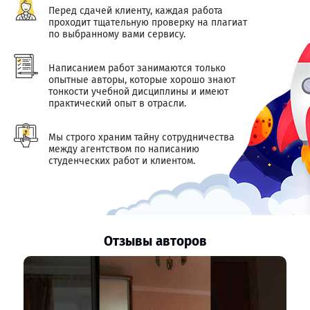
Перед сдачей клиенту, каждая работа
проходит тщательную проверку на плагиат
по выбранному вами сервису.
Написанием работ занимаются только
опытные авторы, которые хорошо знают
тонкости учебной дисциплины и имеют
практический опыт в отрасли.
Мы строго храним тайну сотрудничества
между агентством по написанию
студенческих работ и клиентом.
Отзывы авторов