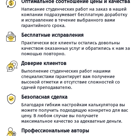
Оптимальное соотношение цены и качества
Написание студенческих работ на заказ в нашей
компании подразумевает бесплатную доработку
и исправление в течение выбранного вами
гарантийного срока.
Бесплатные исправления
Практически все клиенты остались довольны
качеством оказанных услуг и обратились к нам за
помощью повторно.
Доверие клиентов
Выполнение студенческих работ нашими
специалистами гарантирует вам получение
высокой отметки и отсутствие сложностей со
сдачей преподавателю.
Безопасная сделка
Благодаря гибким настройкам калькулятора вы
можете получить подходящую конкретно для вас
цену. В любом случае вы получаете
максимальное качество за адекватные деньги.
Профессиональные авторы