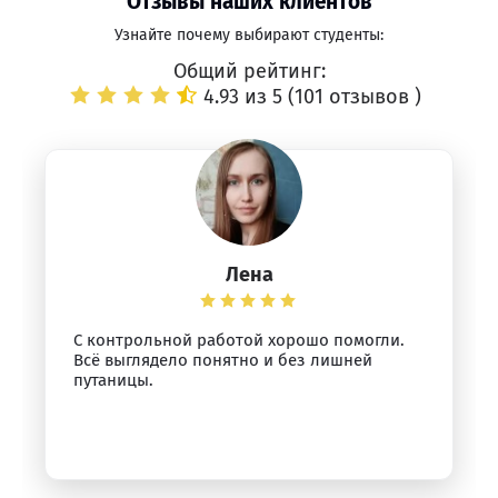
Отзывы наших клиентов
Узнайте почему выбирают студенты:
Общий рейтинг:
4.93 из 5 (
101 отзывов
)
Лена
С контрольной работой хорошо помогли.
Всё выглядело понятно и без лишней
путаницы.