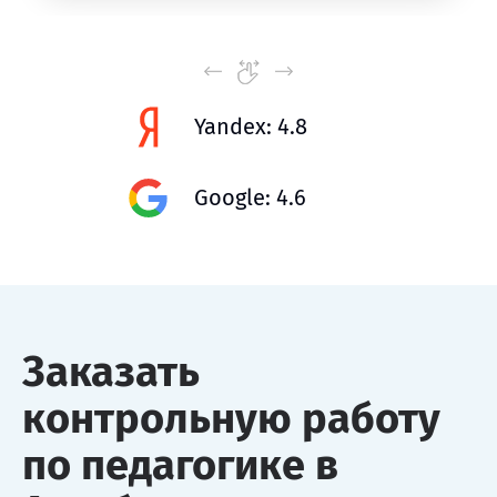
Yandex: 4.8
Google: 4.6
Заказать
контрольную работу
по педагогике в