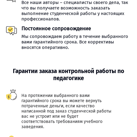
Все наши авторы – специалисты своего дела, так
что вы получаете возможность заказать
выполнение студенческой работы у настоящих
профессионалов.
Постоянное сопровождение
Мы сопровождаем работу в течение выбранного
вами гарантийного срока. Все коррективы
вносятся оперативно.
Гарантии заказа контрольной работы по
педагогике
На протяжении выбранного вами
гарантийного срока вы можете вернуть
потраченные деньги, если качество
написанной под заказ студенческой работы
вас не устроит или не будет
соответствовать требованиям учебного
заведения.