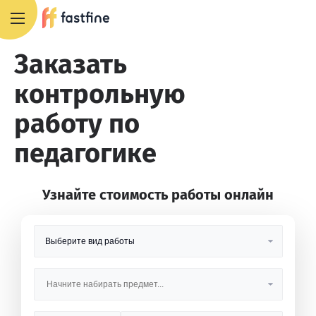
8 800 551 4007
Заказать
контрольную
работу по
педагогике
Узнайте стоимость работы онлайн