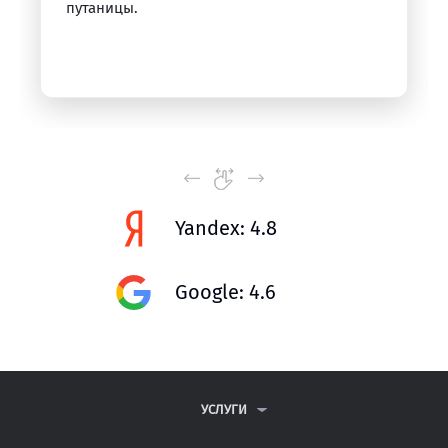
путаницы.
Yandex: 4.8
Google: 4.6
УСЛУГИ
КОНТРОЛЬНЫЕ РАБОТЫ