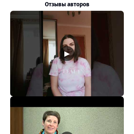
Отзывы авторов
▶