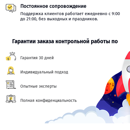
Постоянное сопровождение
Поддержка клиентов работает ежедневно с 9:00
до 21:00, без выходных и праздников.
Гарантии заказа контрольной работы по
Гарантия 30 дней
Индивидуальный подход
Опытные эксперты
Полная конфиденциальность