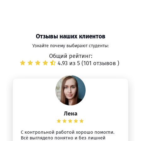
Отзывы наших клиентов
Узнайте почему выбирают студенты:
Общий рейтинг:
4.93 из 5 (
101 отзывов
)
Лена
С контрольной работой хорошо помогли.
Всё выглядело понятно и без лишней