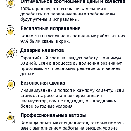
Оптимальное соотношение цены и качества
100% гарантия, что все ваши замечания и
доработки по первоначальным требованиям
будут учтены и исправлены.
Бесплатные исправления
Более 30 000 успешно выполненных работ. Из них
97% были сданы в срок.
Доверие клиентов
Гарантийный срок на каждую работу – минимум
30 дней. Если в процессе выполнения возникнут
проблемы, мы предложим решение или вернем
деньги.
Безопасная сделка
Индивидуальный подход к каждому клиенту. Если
стоимость, рассчитанная через онлайн-
калькулятор, вам не подходит, мы предложим
более выгодные условия.
Профессиональные авторы
Команда опытных специалистов, готовых помочь
вам с выполнением работы на высшем уровне.