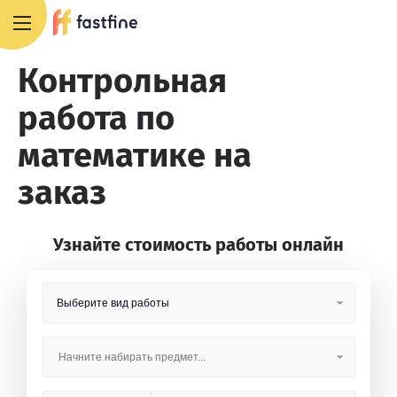
8 800 551 4007
Контрольная
работа по
математике на
заказ
Узнайте стоимость работы онлайн