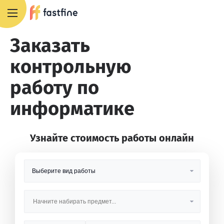
8 800 551 4007
Заказать
контрольную
работу по
информатике
Узнайте стоимость работы онлайн