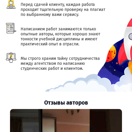
Перед сдачей клиенту, каждая работа
проходит тщательную проверку на плагиат
по выбранному вами сервису.
Написанием работ занимаются только
опытные авторы, которые хорошо знают
тонкости учебной дисциплины и имеют
практический опыт в отрасли.
Мы строго храним тайну сотрудничества
между агентством по написанию
студенческих работ и клиентом.
Отзывы авторов