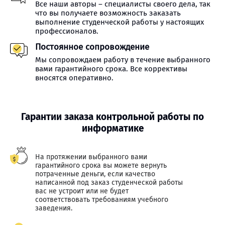
Все наши авторы – специалисты своего дела, так
что вы получаете возможность заказать
выполнение студенческой работы у настоящих
профессионалов.
Постоянное сопровождение
Мы сопровождаем работу в течение выбранного
вами гарантийного срока. Все коррективы
вносятся оперативно.
Гарантии заказа контрольной работы по
информатике
На протяжении выбранного вами
гарантийного срока вы можете вернуть
потраченные деньги, если качество
написанной под заказ студенческой работы
вас не устроит или не будет
соответствовать требованиям учебного
заведения.