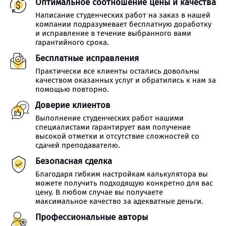
Оптимальное соотношение цены и качества
Написание студенческих работ на заказ в нашей
компании подразумевает бесплатную доработку
и исправление в течение выбранного вами
гарантийного срока.
Бесплатные исправления
Практически все клиенты остались довольны
качеством оказанных услуг и обратились к нам за
помощью повторно.
Доверие клиентов
Выполнение студенческих работ нашими
специалистами гарантирует вам получение
высокой отметки и отсутствие сложностей со
сдачей преподавателю.
Безопасная сделка
Благодаря гибким настройкам калькулятора вы
можете получить подходящую конкретно для вас
цену. В любом случае вы получаете
максимальное качество за адекватные деньги.
Профессиональные авторы