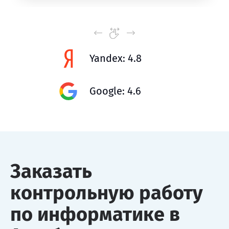
Yandex: 4.8
Google: 4.6
Заказать
контрольную работу
по информатике в