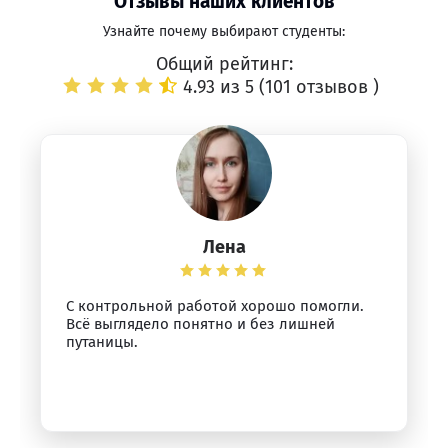
Отзывы наших клиентов
Узнайте почему выбирают студенты:
Общий рейтинг:
4.93 из 5 (
101 отзывов
)
Лена
С контрольной работой хорошо помогли.
Всё выглядело понятно и без лишней
путаницы.