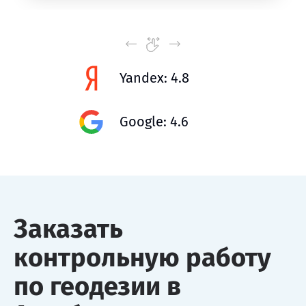
Yandex: 4.8
Google: 4.6
Заказать
контрольную работу
по геодезии в