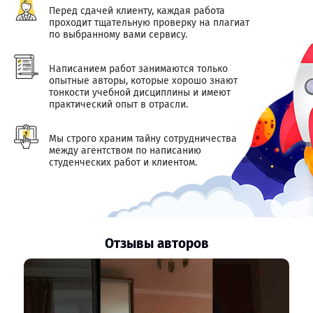
Перед сдачей клиенту, каждая работа
проходит тщательную проверку на плагиат
по выбранному вами сервису.
Написанием работ занимаются только
опытные авторы, которые хорошо знают
тонкости учебной дисциплины и имеют
практический опыт в отрасли.
Мы строго храним тайну сотрудничества
между агентством по написанию
студенческих работ и клиентом.
Отзывы авторов