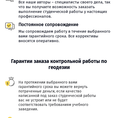
Все наши авторы – специалисты своего дела, так
что вы получаете возможность заказать
выполнение студенческой работы у настоящих
профессионалов.
Постоянное сопровождение
Мы сопровождаем работу в течение выбранного
вами гарантийного срока. Все коррективы
вносятся оперативно.
Гарантии заказа контрольной работы по
геодезии
На протяжении выбранного вами
гарантийного срока вы можете вернуть
потраченные деньги, если качество
написанной под заказ студенческой работы
вас не устроит или не будет
соответствовать требованиям учебного
заведения.