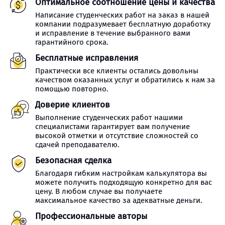
Оптимальное соотношение цены и качества
Написание студенческих работ на заказ в нашей
компании подразумевает бесплатную доработку
и исправление в течение выбранного вами
гарантийного срока.
Бесплатные исправления
Практически все клиенты остались довольны
качеством оказанных услуг и обратились к нам за
помощью повторно.
Доверие клиентов
Выполнение студенческих работ нашими
специалистами гарантирует вам получение
высокой отметки и отсутствие сложностей со
сдачей преподавателю.
Безопасная сделка
Благодаря гибким настройкам калькулятора вы
можете получить подходящую конкретно для вас
цену. В любом случае вы получаете
максимальное качество за адекватные деньги.
Профессиональные авторы