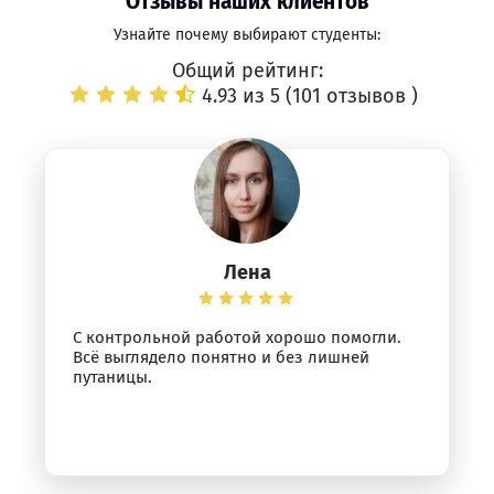
Отзывы наших клиентов
Узнайте почему выбирают студенты:
Общий рейтинг:
4.93 из 5 (
101 отзывов
)
Лена
С контрольной работой хорошо помогли.
Всё выглядело понятно и без лишней
путаницы.