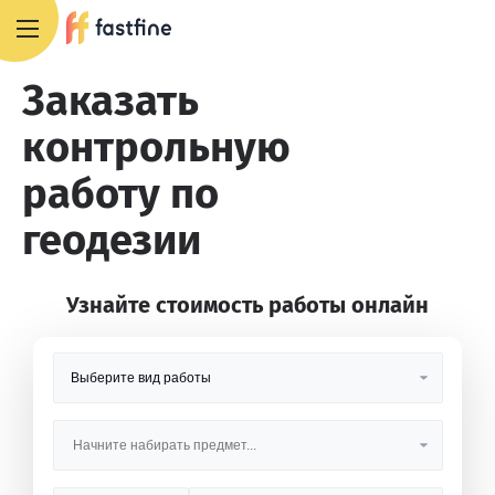
8 800 551 4007
Заказать
контрольную
работу по
геодезии
Узнайте стоимость работы онлайн