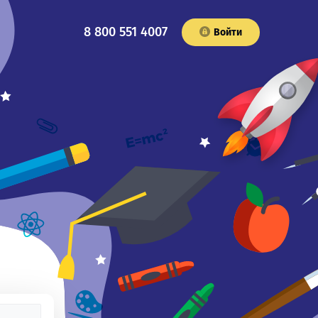
8 800 551 4007
Войти