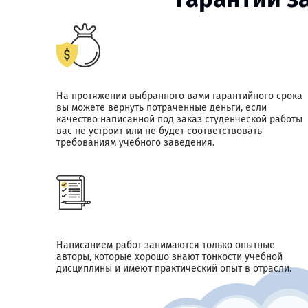
На протяжении выбранного вами гарантийного срока
вы можете вернуть потраченные деньги, если
качество написанной под заказ студенческой работы
вас не устроит или не будет соответствовать
требованиям учебного заведения.
Написанием работ занимаются только опытные
авторы, которые хорошо знают тонкости учебной
дисциплины и имеют практический опыт в отрасли.