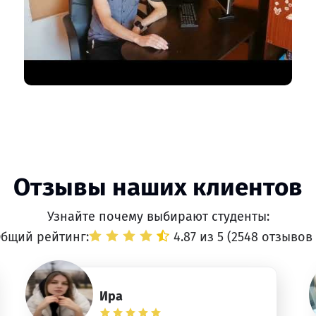
Отзывы наших клиентов
Узнайте почему выбирают студенты:
бщий рейтинг:
4.87 из 5 (
2548 отзывов
Ира