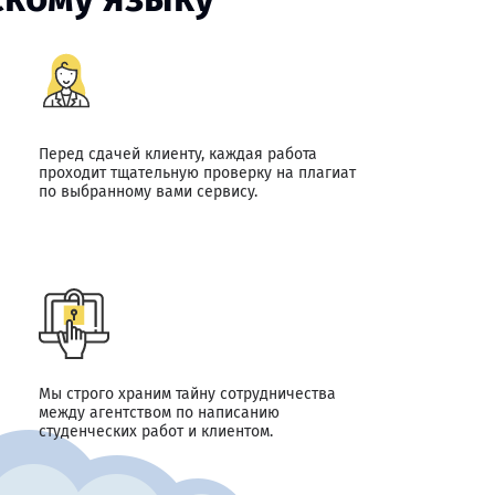
Перед сдачей клиенту, каждая работа
проходит тщательную проверку на плагиат
по выбранному вами сервису.
Мы строго храним тайну сотрудничества
между агентством по написанию
студенческих работ и клиентом.