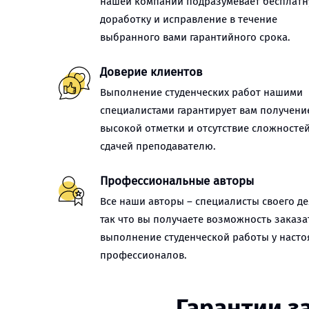
нашей компании подразумевает бесплат
доработку и исправление в течение
выбранного вами гарантийного срока.
Доверие клиентов
Выполнение студенческих работ нашими
специалистами гарантирует вам получени
высокой отметки и отсутствие сложностей
сдачей преподавателю.
Профессиональные авторы
Все наши авторы – специалисты своего де
так что вы получаете возможность заказа
выполнение студенческой работы у наст
профессионалов.
Гарантии з