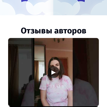
Отзывы авторов
▶